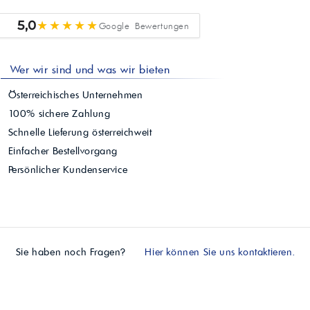
★★★★★
5,0
Google Bewertungen
Wer wir sind und was wir bieten
Österreichisches Unternehmen
100% sichere Zahlung
Schnelle Lieferung österreichweit
Einfacher Bestellvorgang
Persönlicher Kundenservice
Sie haben noch Fragen?
Hier können Sie uns kontaktieren.