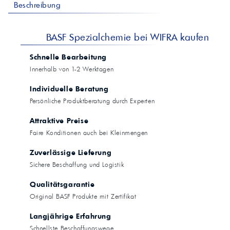
Beschreibung
BASF Spezialchemie bei WIFRA kaufen
Schnelle Bearbeitung
Innerhalb von 1-2 Werktagen
Individuelle Beratung
Persönliche Produktberatung durch Experten
Attraktive Preise
Faire Konditionen auch bei Kleinmengen
Zuverlässige Lieferung
Sichere Beschaffung und Logistik
Qualitätsgarantie
Original BASF Produkte mit Zertifikat
Langjährige Erfahrung
Schnellste Beschaffungswege