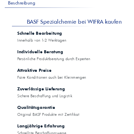
Beschreibung
BASF Spezialchemie bei WIFRA kaufen
Schnelle Bearbeitung
Innerhalb von 1-2 Werktagen
Individuelle Beratung
Persönliche Produktberatung durch Experten
Attraktive Preise
Faire Konditionen auch bei Kleinmengen
Zuverlässige Lieferung
Sichere Beschaffung und Logistik
Qualitätsgarantie
Original BASF Produkte mit Zertifikat
Langjährige Erfahrung
Schnellste Beschaffungswege