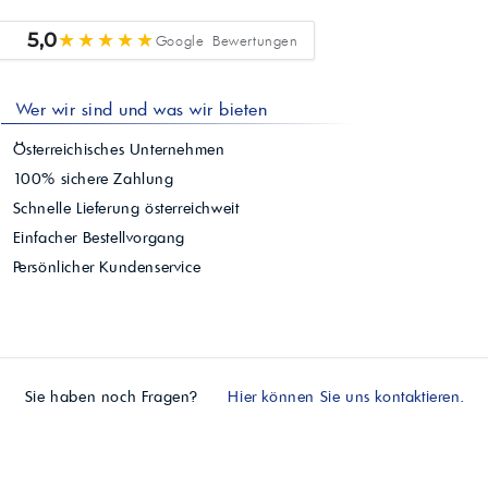
★★★★★
5,0
Google Bewertungen
Wer wir sind und was wir bieten
Österreichisches Unternehmen
100% sichere Zahlung
Schnelle Lieferung österreichweit
Einfacher Bestellvorgang
Persönlicher Kundenservice
Sie haben noch Fragen?
Hier können Sie uns kontaktieren.