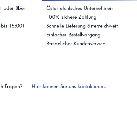
t
oder über
Österreichisches Unternehmen
100% sichere Zahlung
 bis 15:00)
Schnelle Lieferung österreichweit
Einfacher Bestellvorgang
Persönlicher Kundenservice
ch Fragen?
Hier können Sie uns kontaktieren.