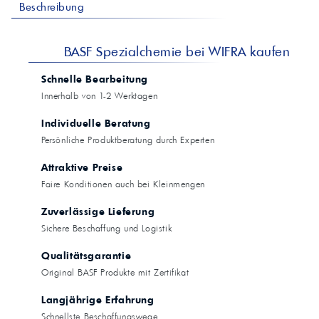
Beschreibung
BASF Spezialchemie bei WIFRA kaufen
Schnelle Bearbeitung
Innerhalb von 1-2 Werktagen
Individuelle Beratung
Persönliche Produktberatung durch Experten
Attraktive Preise
Faire Konditionen auch bei Kleinmengen
Zuverlässige Lieferung
Sichere Beschaffung und Logistik
Qualitätsgarantie
Original BASF Produkte mit Zertifikat
Langjährige Erfahrung
Schnellste Beschaffungswege