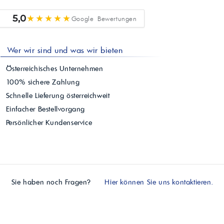
★★★★★
5,0
Google Bewertungen
Wer wir sind und was wir bieten
Österreichisches Unternehmen
100% sichere Zahlung
Schnelle Lieferung österreichweit
Einfacher Bestellvorgang
Persönlicher Kundenservice
Sie haben noch Fragen?
Hier können Sie uns kontaktieren.