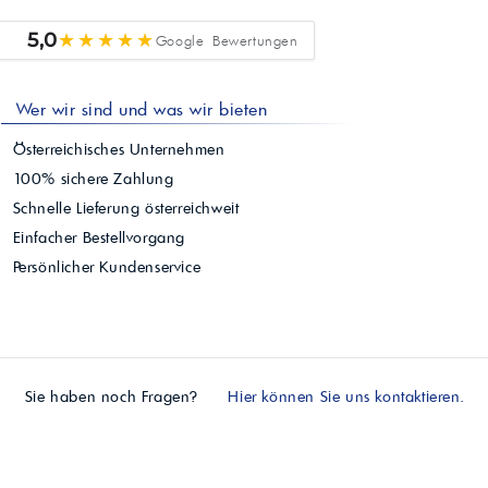
★★★★★
5,0
Google Bewertungen
Wer wir sind und was wir bieten
Österreichisches Unternehmen
100% sichere Zahlung
Schnelle Lieferung österreichweit
Einfacher Bestellvorgang
Persönlicher Kundenservice
Sie haben noch Fragen?
Hier können Sie uns kontaktieren.