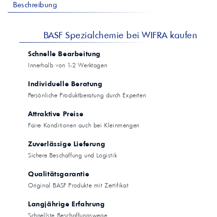
Beschreibung
BASF Spezialchemie bei WIFRA kaufen
Schnelle Bearbeitung
Innerhalb von 1-2 Werktagen
Individuelle Beratung
Persönliche Produktberatung durch Experten
Attraktive Preise
Faire Konditionen auch bei Kleinmengen
Zuverlässige Lieferung
Sichere Beschaffung und Logistik
Qualitätsgarantie
Original BASF Produkte mit Zertifikat
Langjährige Erfahrung
Schnellste Beschaffungswege