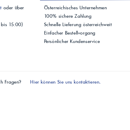
t
oder über
Österreichisches Unternehmen
100% sichere Zahlung
 bis 15:00)
Schnelle Lieferung österreichweit
Einfacher Bestellvorgang
Persönlicher Kundenservice
ch Fragen?
Hier können Sie uns kontaktieren.