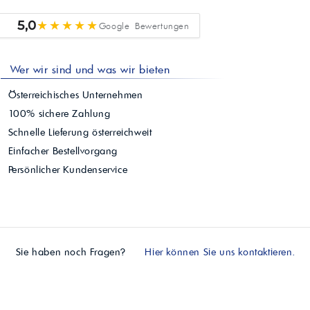
★★★★★
5,0
Google Bewertungen
Wer wir sind und was wir bieten
Österreichisches Unternehmen
100% sichere Zahlung
Schnelle Lieferung österreichweit
Einfacher Bestellvorgang
Persönlicher Kundenservice
Sie haben noch Fragen?
Hier können Sie uns kontaktieren.