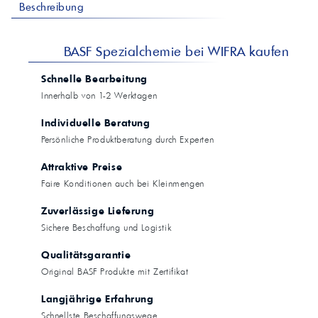
Beschreibung
BASF Spezialchemie bei WIFRA kaufen
Schnelle Bearbeitung
Innerhalb von 1-2 Werktagen
Individuelle Beratung
Persönliche Produktberatung durch Experten
Attraktive Preise
Faire Konditionen auch bei Kleinmengen
Zuverlässige Lieferung
Sichere Beschaffung und Logistik
Qualitätsgarantie
Original BASF Produkte mit Zertifikat
Langjährige Erfahrung
Schnellste Beschaffungswege