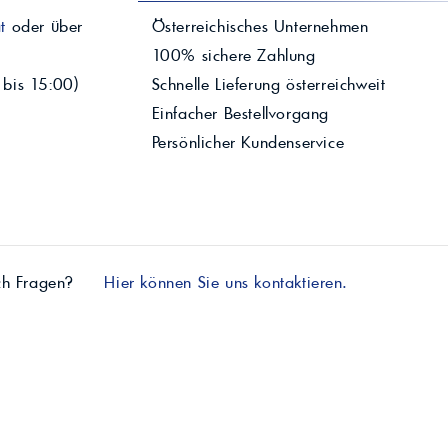
t
oder über
Österreichisches Unternehmen
100% sichere Zahlung
 bis 15:00)
Schnelle Lieferung österreichweit
Einfacher Bestellvorgang
Persönlicher Kundenservice
ch Fragen?
Hier können Sie uns kontaktieren.