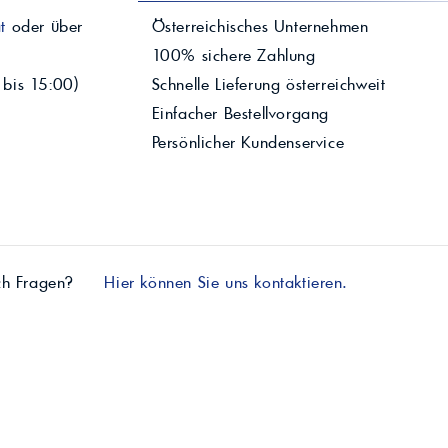
t
oder über
Österreichisches Unternehmen
100% sichere Zahlung
 bis 15:00)
Schnelle Lieferung österreichweit
Einfacher Bestellvorgang
Persönlicher Kundenservice
ch Fragen?
Hier können Sie uns kontaktieren.