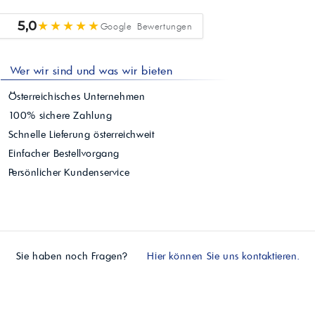
★★★★★
5,0
Google Bewertungen
Wer wir sind und was wir bieten
Österreichisches Unternehmen
100% sichere Zahlung
Schnelle Lieferung österreichweit
Einfacher Bestellvorgang
Persönlicher Kundenservice
Sie haben noch Fragen?
Hier können Sie uns kontaktieren.