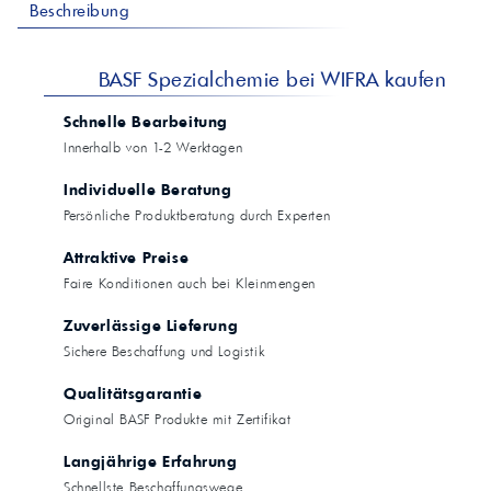
Beschreibung
BASF Spezialchemie bei WIFRA kaufen
Schnelle Bearbeitung
Innerhalb von 1-2 Werktagen
Individuelle Beratung
Persönliche Produktberatung durch Experten
Attraktive Preise
Faire Konditionen auch bei Kleinmengen
Zuverlässige Lieferung
Sichere Beschaffung und Logistik
Qualitätsgarantie
Original BASF Produkte mit Zertifikat
Langjährige Erfahrung
Schnellste Beschaffungswege