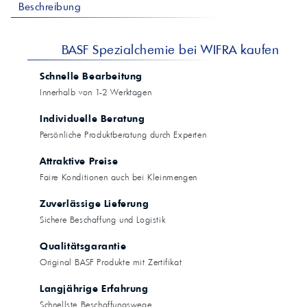
Beschreibung
BASF Spezialchemie bei WIFRA kaufen
Schnelle Bearbeitung
Innerhalb von 1-2 Werktagen
Individuelle Beratung
Persönliche Produktberatung durch Experten
Attraktive Preise
Faire Konditionen auch bei Kleinmengen
Zuverlässige Lieferung
Sichere Beschaffung und Logistik
Qualitätsgarantie
Original BASF Produkte mit Zertifikat
Langjährige Erfahrung
Schnellste Beschaffungswege