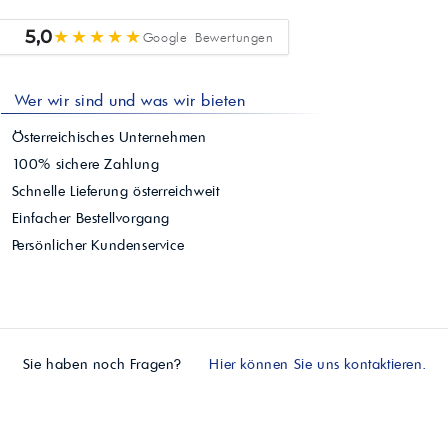
★★★★★
5,0
Google Bewertungen
Wer wir sind und was wir bieten
Österreichisches Unternehmen
100% sichere Zahlung
Schnelle Lieferung österreichweit
Einfacher Bestellvorgang
Persönlicher Kundenservice
Sie haben noch Fragen?
Hier können Sie uns kontaktieren.