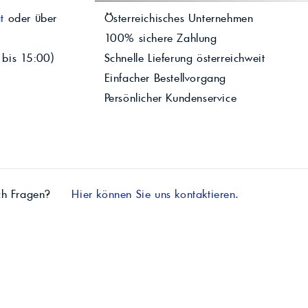
t
oder über
Österreichisches Unternehmen
100% sichere Zahlung
 bis 15:00)
Schnelle Lieferung österreichweit
Einfacher Bestellvorgang
Persönlicher Kundenservice
ch Fragen?
Hier können Sie uns kontaktieren.