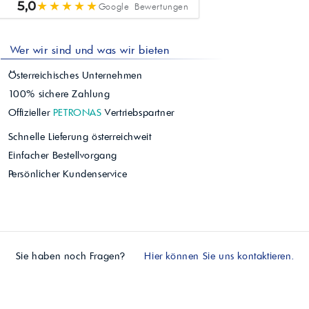
★★★★★
5,0
Google Bewertungen
Wer wir sind und was wir bieten
Österreichisches Unternehmen
100% sichere Zahlung
Offizieller
PETRONAS
Vertriebspartner
Schnelle Lieferung österreichweit
Einfacher Bestellvorgang
Persönlicher Kundenservice
Sie haben noch Fragen?
Hier können Sie uns kontaktieren.