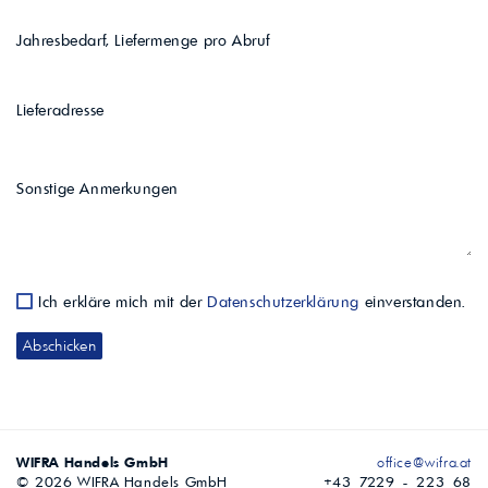
Jahresbedarf, Liefermenge pro Abruf
Lieferadresse
Sonstige Anmerkungen
Ich erkläre mich mit der
Datenschutzerklärung
einverstanden.
WIFRA Handels GmbH
office@wifra.at
© 2026 WIFRA Handels GmbH
+43 7229 - 223 68