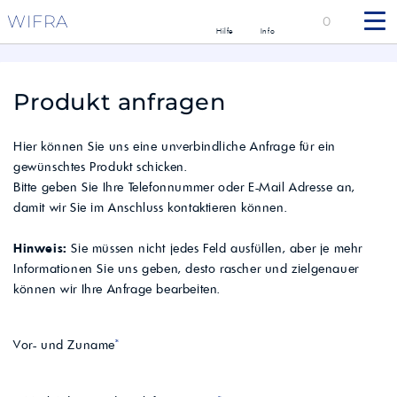
WIFRA
0
Hilfe
Info
Produkt anfragen
Hier können Sie uns eine unverbindliche Anfrage für ein
gewünschtes Produkt schicken.
Bitte geben Sie Ihre Telefonnummer oder E-Mail Adresse an,
damit wir Sie im Anschluss kontaktieren können.
Hinweis:
Sie müssen nicht jedes Feld ausfüllen, aber je mehr
Informationen Sie uns geben, desto rascher und zielgenauer
können wir Ihre Anfrage bearbeiten.
Vor- und Zuname