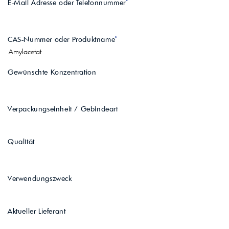
E-Mail Adresse oder Telefonnummer
CAS-Nummer oder Produktname
Gewünschte Konzentration
Verpackungseinheit / Gebindeart
Qualität
Verwendungszweck
Aktueller Lieferant