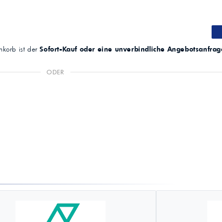
korb ist der
Sofort-Kauf oder eine unverbindliche Angebotsanfrag
ODER