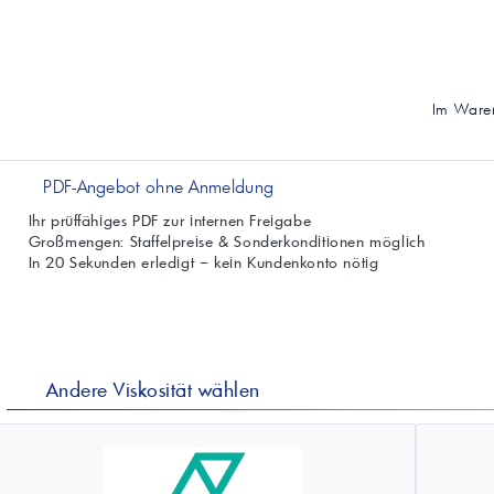
Im Waren
PDF-Angebot ohne Anmeldung
Ihr prüffähiges PDF zur internen Freigabe
Großmengen: Staffelpreise & Sonderkonditionen möglich
In 20 Sekunden erledigt – kein Kundenkonto nötig
Andere Viskosität wählen