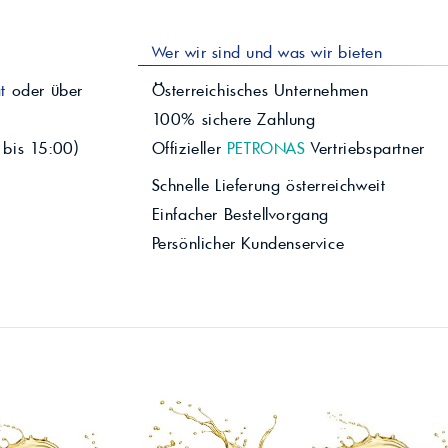
Wer wir sind und was wir bieten
t
oder über
Österreichisches Unternehmen
100% sichere Zahlung
 bis 15:00)
Offizieller
PETRONAS
Vertriebspartner
Schnelle Lieferung österreichweit
Einfacher Bestellvorgang
Persönlicher Kundenservice