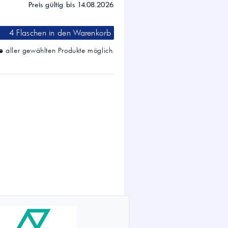
Preis gültig bis 14.08.2026
4 Flaschen
in den Warenkorb
e
aller gewählten Produkte möglich.