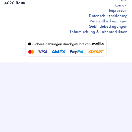
4020 Traun
Kontakt
Impressum
Datenschutzerklärung
Versandbedingungen
Gebindebedingungen
Lohnmischung & Lohnproduktion