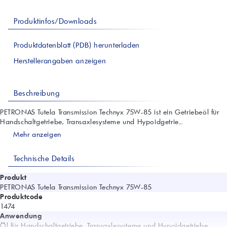
Produktinfos/Downloads
Produktdatenblatt (PDB) herunterladen
Herstellerangaben anzeigen
Beschreibung
PETRONAS Tutela Transmission Technyx 75W-85 ist ein Getriebeöl für
Handschaltgetriebe, Transaxlesysteme und Hypoidgetrie...
Mehr anzeigen
Technische Details
Produkt
PETRONAS Tutela Transmission Technyx 75W-85
Produktcode
1474
Anwendung
Öl für Handschaltgetriebe, Transaxlesysteme und Hypoidgetriebe