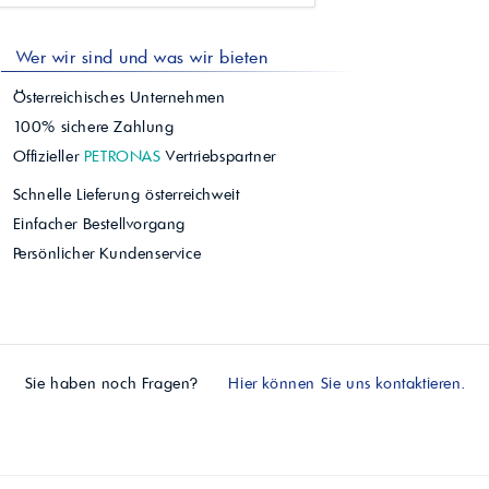
Wer wir sind und was wir bieten
Österreichisches Unternehmen
100% sichere Zahlung
Offizieller
PETRONAS
Vertriebspartner
Schnelle Lieferung österreichweit
Einfacher Bestellvorgang
Persönlicher Kundenservice
Sie haben noch Fragen?
Hier können Sie uns kontaktieren.