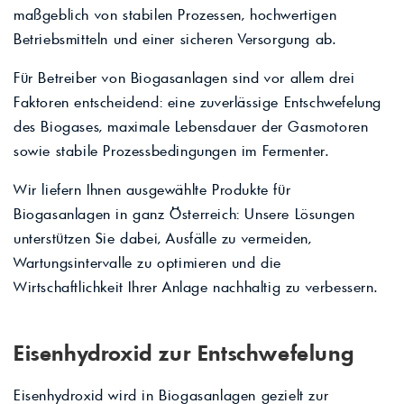
maßgeblich von stabilen Prozessen, hochwertigen
Betriebsmitteln und einer sicheren Versorgung ab.
Für Betreiber von Biogasanlagen sind vor allem drei
Faktoren entscheidend: eine zuverlässige Entschwefelung
des Biogases, maximale Lebensdauer der Gasmotoren
sowie stabile Prozessbedingungen im Fermenter.
Wir liefern Ihnen ausgewählte Produkte für
Biogasanlagen in ganz Österreich: Unsere Lösungen
unterstützen Sie dabei, Ausfälle zu vermeiden,
Wartungsintervalle zu optimieren und die
Wirtschaftlichkeit Ihrer Anlage nachhaltig zu verbessern.
Eisenhydroxid zur Entschwefelung
Eisenhydroxid wird in Biogasanlagen gezielt zur