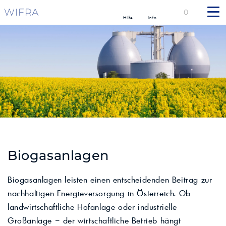
WIFRA
0
Hilfe
Info
Biogasanlagen
Biogasanlagen leisten einen entscheidenden Beitrag zur
nachhaltigen Energieversorgung in Österreich. Ob
landwirtschaftliche Hofanlage oder industrielle
Großanlage – der wirtschaftliche Betrieb hängt