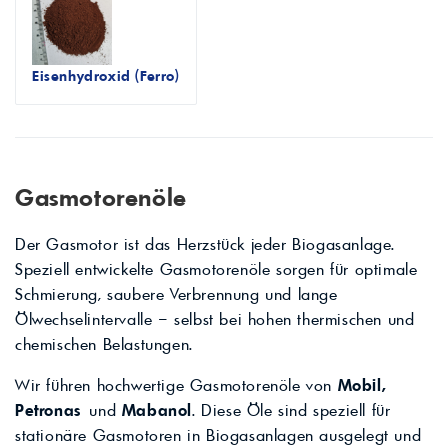
Eisenhydroxid (Ferro)
Gasmotorenöle
Der Gasmotor ist das Herzstück jeder Biogasanlage.
Speziell entwickelte Gasmotorenöle sorgen für optimale
Schmierung, saubere Verbrennung und lange
Ölwechselintervalle – selbst bei hohen thermischen und
chemischen Belastungen.
Wir führen hochwertige Gasmotorenöle von
Mobil,
Petronas
und
Mabanol
. Diese Öle sind speziell für
stationäre Gasmotoren in Biogasanlagen ausgelegt und