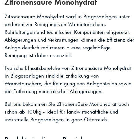
Zitronensäure Monohydrat
Zitronensäure Monohydrat wird in Biogasanlagen unter
anderem zur Reinigung von Wärmetauschern,
Rohrleitungen und technischen Komponenten eingesetzt.
Ablagerungen und Verkrustungen können die Effizienz der
Anlage deutlich reduzieren – eine regelmäßige
Reinigung ist daher essenziell.
Typische Einsatzbereiche von Zitronensäure Monohydrat
in Biogasanlagen sind die Entkalkung von
Wärmetauschern, die Reinigung von Anlagenteilen sowie
die Entfernung mineralischer Ablagerungen.
Bei uns bekommen Sie Zitronensäure Monohydrat auch
schon ab 100kg - ideal für landwirtschaftliche und
industrielle Biogasanlagen in ganz Österreich.