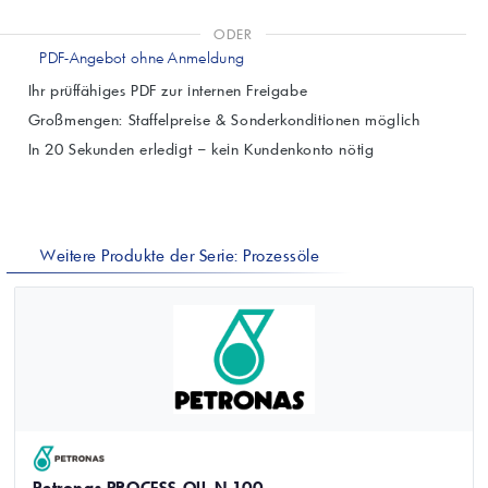
ODER
PDF-Angebot ohne Anmeldung
Ihr prüffähiges PDF zur internen Freigabe
Großmengen: Staffelpreise & Sonderkonditionen möglich
In 20 Sekunden erledigt – kein Kundenkonto nötig
Weitere Produkte der Serie: Prozessöle
Petronas PROCESS OIL N 100