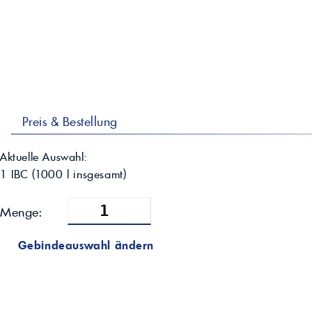
Preis & Bestellung
Aktuelle Auswahl:
1 IBC
(
1000
l insgesamt)
Menge:
Gebindeauswahl ändern