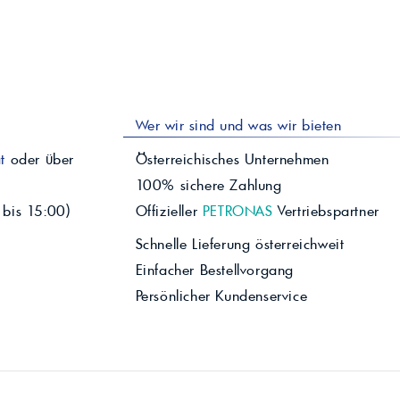
Wer wir sind und was wir bieten
t
oder über
Österreichisches Unternehmen
100% sichere Zahlung
 bis 15:00)
Offizieller
PETRONAS
Vertriebspartner
Schnelle Lieferung österreichweit
Einfacher Bestellvorgang
Persönlicher Kundenservice