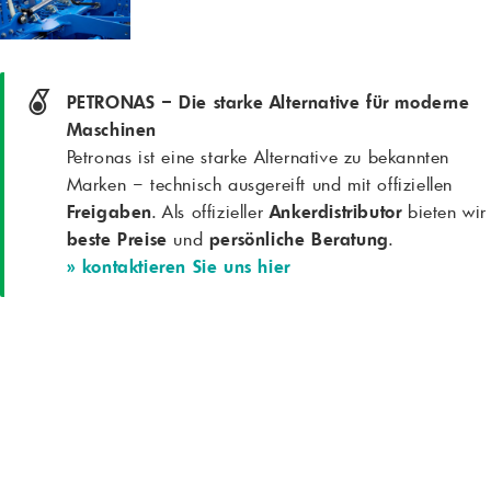
PETRONAS – Die starke Alternative für moderne
Maschinen
Petronas ist eine starke Alternative zu bekannten
Marken – technisch ausgereift und mit offiziellen
Freigaben
. Als offizieller
Ankerdistributor
bieten wir
beste Preise
und
persönliche Beratung
.
» kontaktieren Sie uns hier