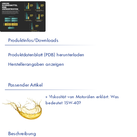
Produktinfos/Downloads
Produktdatenblatt (PDB) herunterladen
Herstellerangaben anzeigen
Passender Artikel
»
Viskosität von Motorölen erklärt: Was
bedeutet 15W-40?
Beschreibung