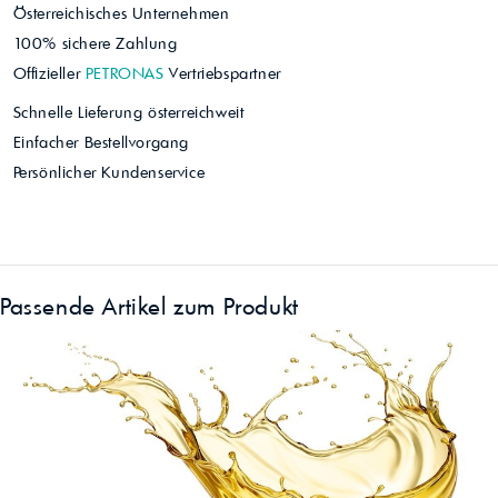
Österreichisches Unternehmen
100% sichere Zahlung
Offizieller
PETRONAS
Vertriebspartner
Schnelle Lieferung österreichweit
Einfacher Bestellvorgang
Persönlicher Kundenservice
Passende Artikel zum Produkt