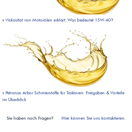
»
Viskosität von Motorölen erklärt: Was bedeutet 15W-40?
»
Petronas Arbor Schmierstoffe für Traktoren: Freigaben & Vorteile
im Überblick
Sie haben noch Fragen?
Hier können Sie uns kontaktieren.