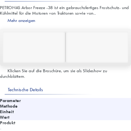
PETRONAS Arbor Freeze -38 ist ein gebrauchsfertiges Frostschutz- und
Kühlmittel für die Motoren von Traktoren sowie von...
Mehr anzeigen
Klicken Sie auf die Broschüre, um sie als Slideshow zu
durchblättern.
Technische Details
Parameter
Methode
Einheit
Wert
Produkt
-