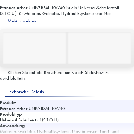
Petronas Arbor UNIVERSAL 10W40 ist ein Universal-Schmierstoff
(S.T.O.U.) für Motoren, Getriebe, Hydrauliksysteme und Nas...
Mehr anzeigen
Klicken Sie auf die Broschüre, um sie als Slideshow zu
durchblättern.
Technische Details
Produkt
Petronas Arbor UNIVERSAL 10W40
Produkttyp
Universal-Schmierstoff (S.T.O.U.)
Anwendung
Motoren, Getriebe, Hydrauliksysteme, Nassbremsen; Land- und