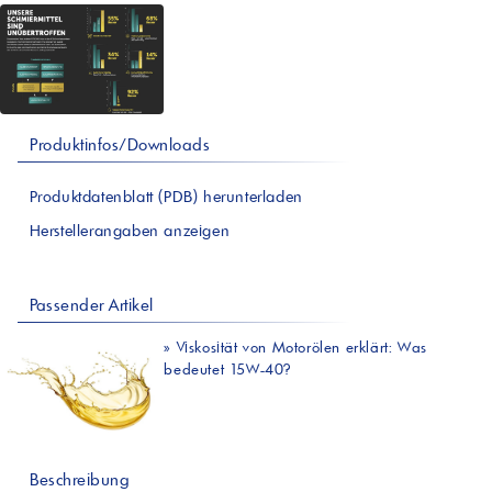
Produktinfos/Downloads
Produktdatenblatt (PDB) herunterladen
Herstellerangaben anzeigen
Passender Artikel
»
Viskosität von Motorölen erklärt: Was
bedeutet 15W-40?
Beschreibung