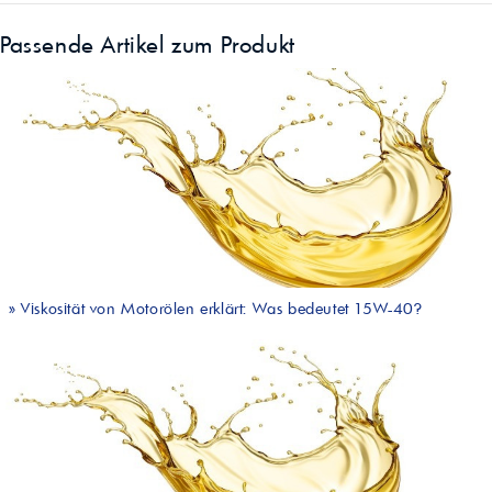
Passende Artikel zum Produkt
»
Viskosität von Motorölen erklärt: Was bedeutet 15W-40?