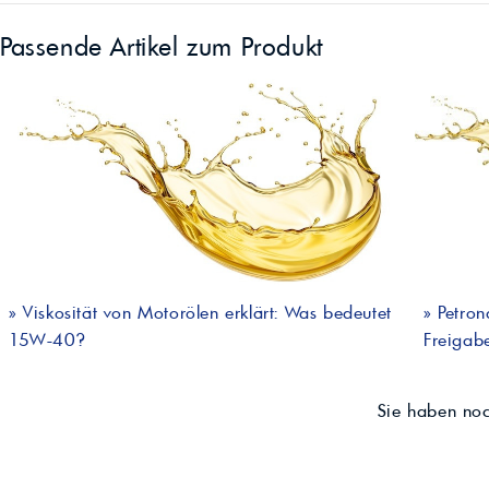
Passende Artikel zum Produkt
»
Viskosität von Motorölen erklärt: Was bedeutet
»
Petron
15W-40?
Freigabe
Sie haben no