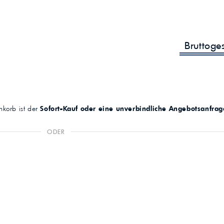
Bruttoge
korb ist der
Sofort-Kauf oder eine unverbindliche Angebotsanfrag
ODER