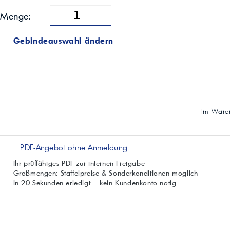
Menge:
Gebindeauswahl ändern
Im Waren
PDF-Angebot ohne Anmeldung
Ihr prüffähiges PDF zur internen Freigabe
Großmengen: Staffelpreise & Sonderkonditionen möglich
In 20 Sekunden erledigt – kein Kundenkonto nötig