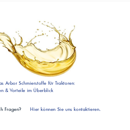
as Arbor Schmierstoffe für Traktoren:
n & Vorteile im Überblick
ch Fragen?
Hier können Sie uns kontaktieren.