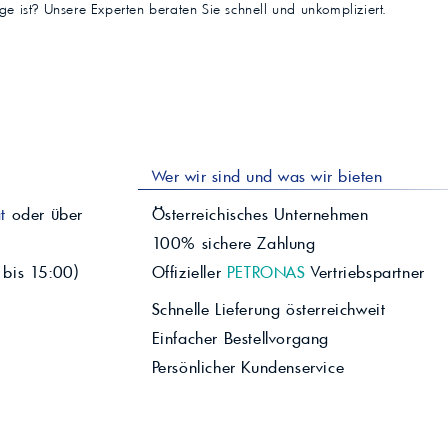
tige ist? Unsere Experten beraten Sie schnell und unkompliziert.
Wer wir sind und was wir bieten
t
oder über
Österreichisches Unternehmen
100% sichere Zahlung
 bis 15:00)
Offizieller
PETRONAS
Vertriebspartner
Schnelle Lieferung österreichweit
Einfacher Bestellvorgang
Persönlicher Kundenservice