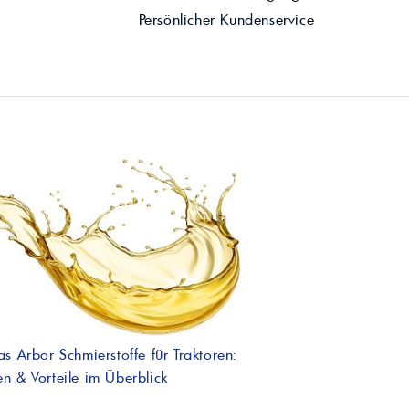
Persönlicher Kundenservice
as Arbor Schmierstoffe für Traktoren:
n & Vorteile im Überblick