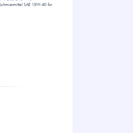
Schmiermittel SAE 15W-40 für