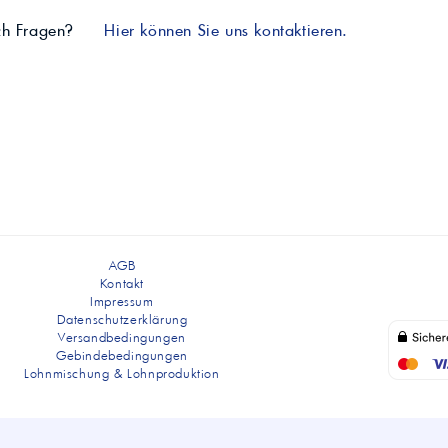
ch Fragen?
Hier können Sie uns kontaktieren.
AGB
Kontakt
Impressum
Datenschutzerklärung
Versandbedingungen
Gebindebedingungen
Lohnmischung & Lohnproduktion