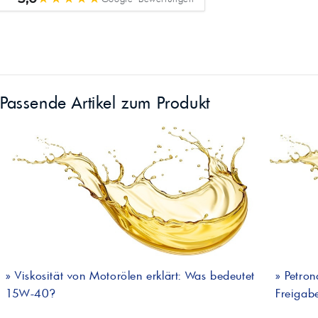
Passende Artikel zum Produkt
»
Viskosität von Motorölen erklärt: Was bedeutet
»
Petron
15W-40?
Freigabe