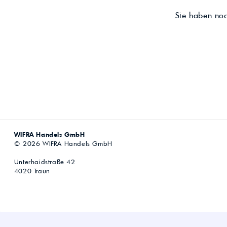
Sie haben no
WIFRA Handels GmbH
© 2026 WIFRA Handels GmbH
Unterhaidstraße 42
4020 Traun