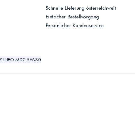
Schnelle Lieferung österreichweit
Einfacher Bestellvorgang
Persönlicher Kundenservice
TZ INEO MDC 5W-30