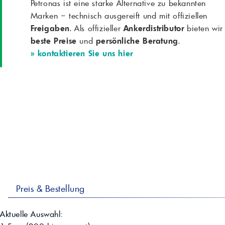
Petronas ist eine starke Alternative zu bekannten
Marken – technisch ausgereift und mit offiziellen
Freigaben
. Als offizieller
Ankerdistributor
bieten wir
beste Preise
und
persönliche Beratung
.
» kontaktieren Sie uns hier
Preis & Bestellung
Aktuelle Auswahl: