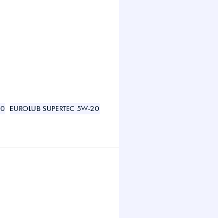
20
EUROLUB SUPERTEC 5W-20