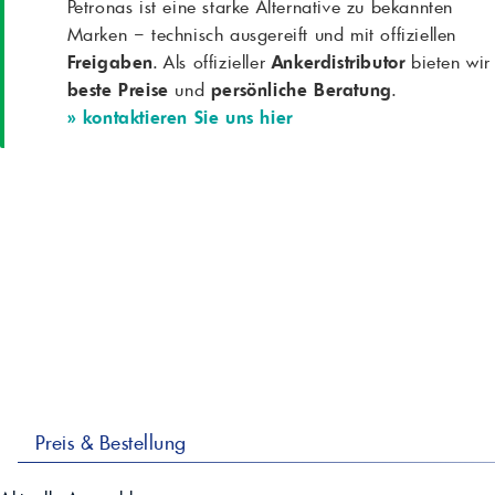
Petronas ist eine starke Alternative zu bekannten
Marken – technisch ausgereift und mit offiziellen
Freigaben
. Als offizieller
Ankerdistributor
bieten wir
beste Preise
und
persönliche Beratung
.
» kontaktieren Sie uns hier
Preis & Bestellung