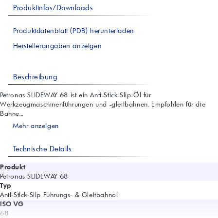
Produktinfos/Downloads
Produktdatenblatt (PDB) herunterladen
Herstellerangaben anzeigen
Beschreibung
Petronas SLIDEWAY 68 ist ein Anti-Stick-Slip-Öl für
Werkzeugmaschinenführungen und -gleitbahnen. Empfohlen für die
Bahne...
Mehr anzeigen
Technische Details
Produkt
Petronas SLIDEWAY 68
Typ
Anti-Stick-Slip Führungs- & Gleitbahnöl
ISO VG
68