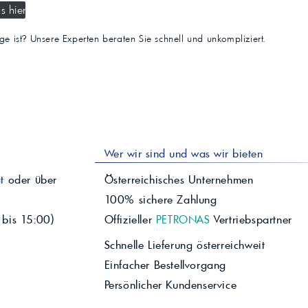
s hier
tige ist? Unsere Experten beraten Sie schnell und unkompliziert.
Wer wir sind und was wir bieten
t
oder über
Österreichisches Unternehmen
100% sichere Zahlung
 bis 15:00)
Offizieller
PETRONAS
Vertriebspartner
Schnelle Lieferung österreichweit
Einfacher Bestellvorgang
Persönlicher Kundenservice