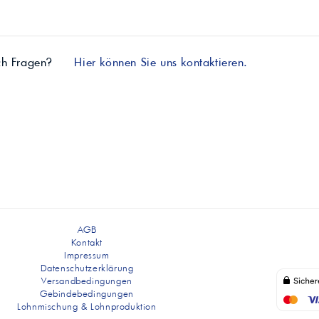
ch Fragen?
Hier können Sie uns kontaktieren.
AGB
Kontakt
Impressum
Datenschutzerklärung
Versandbedingungen
Gebindebedingungen
Lohnmischung & Lohnproduktion