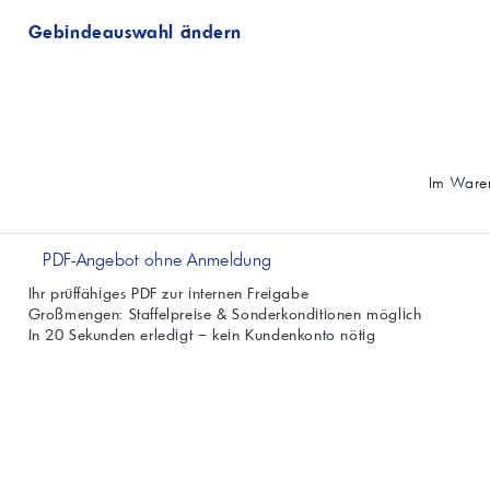
Gebindeauswahl ändern
Im Waren
PDF-Angebot ohne Anmeldung
Ihr prüffähiges PDF zur internen Freigabe
Großmengen: Staffelpreise & Sonderkonditionen möglich
In 20 Sekunden erledigt – kein Kundenkonto nötig