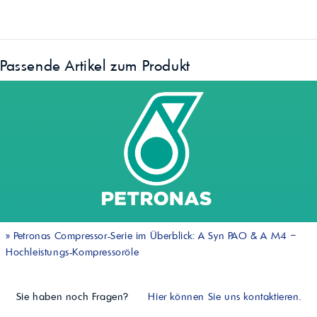
Passende Artikel zum Produkt
»
Petronas Compressor-Serie im Überblick: A Syn PAO & A M4 –
Hochleistungs-Kompressoröle
Sie haben noch Fragen?
Hier können Sie uns kontaktieren.