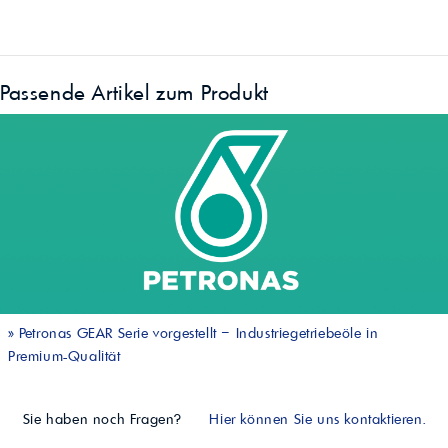
Passende Artikel zum Produkt
»
Petronas GEAR Serie vorgestellt – Industriegetriebeöle in
Premium-Qualität
Sie haben noch Fragen?
Hier können Sie uns kontaktieren.