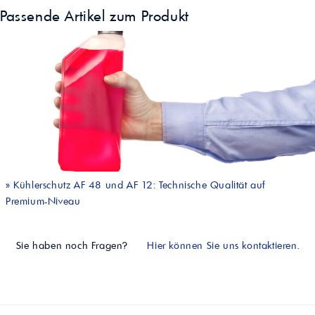
Passende Artikel zum Produkt
»
Kühlerschutz AF 48 und AF 12: Technische Qualität auf
Premium-Niveau
Sie haben noch Fragen?
Hier können Sie uns kontaktieren.