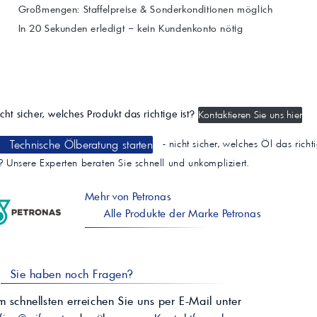
Großmengen: Staffelpreise & Sonderkonditionen möglich
In 20 Sekunden erledigt – kein Kundenkonto nötig
cht sicher, welches Produkt das richtige ist?
Kontaktieren Sie uns hier
Technische Ölberatung starten
- nicht sicher, welches Öl das richt
t? Unsere Experten beraten Sie schnell und unkompliziert.
Mehr von Petronas
Alle Produkte der Marke Petronas
Sie haben noch Fragen?
 schnellsten erreichen Sie uns per E-Mail unter