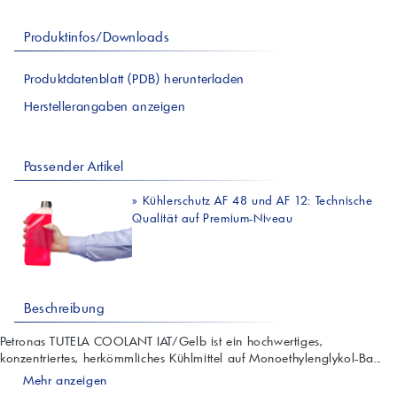
Produktinfos/Downloads
Produktdatenblatt (PDB) herunterladen
Herstellerangaben anzeigen
Passender Artikel
»
Kühlerschutz AF 48 und AF 12: Technische
Qualität auf Premium-Niveau
Beschreibung
Petronas TUTELA COOLANT IAT/Gelb ist ein hochwertiges,
konzentriertes, herkömmliches Kühlmittel auf Monoethylenglykol-Ba...
Mehr anzeigen