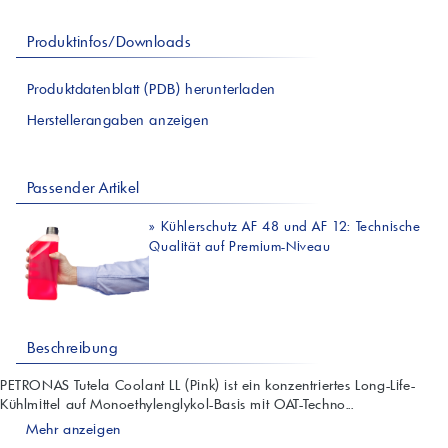
Produktinfos/Downloads
Produktdatenblatt (PDB) herunterladen
Herstellerangaben anzeigen
Passender Artikel
»
Kühlerschutz AF 48 und AF 12: Technische
Qualität auf Premium-Niveau
Beschreibung
PETRONAS Tutela Coolant LL (Pink) ist ein konzentriertes Long-Life-
Kühlmittel auf Monoethylenglykol-Basis mit OAT-Techno...
Mehr anzeigen