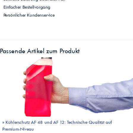
Einfacher Bestellvorgang
Persönlicher Kundenservice
Passende Artikel zum Produkt
»
Kühlerschutz AF 48 und AF 12: Technische Qualität auf
Premium-Niveau