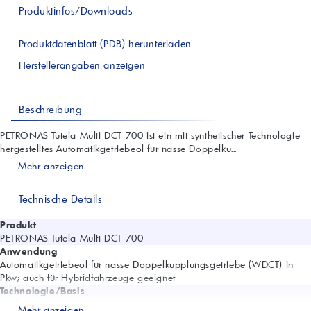
Produktinfos/Downloads
Produktdatenblatt (PDB) herunterladen
Herstellerangaben anzeigen
Beschreibung
PETRONAS Tutela Multi DCT 700 ist ein mit synthetischer Technologie
hergestelltes Automatikgetriebeöl für nasse Doppelku...
Mehr anzeigen
Technische Details
Produkt
PETRONAS Tutela Multi DCT 700
Anwendung
Automatikgetriebeöl für nasse Doppelkupplungsgetriebe (WDCT) in
Pkw; auch für Hybridfahrzeuge geeignet
Technologie/Basis
Synthetische Technologie
Mehr anzeigen