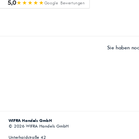
★★★★★
5,0
Google Bewertungen
Sie haben no
WIFRA Handels GmbH
© 2026 WIFRA Handels GmbH
Unterhaidstraße 42