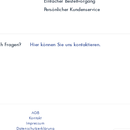
Einfacher Bestellvorgang
Persönlicher Kundenservice
ch Fragen?
Hier können Sie uns kontaktieren.
AGB
Kontakt
Impressum
Datenschutzerklärung