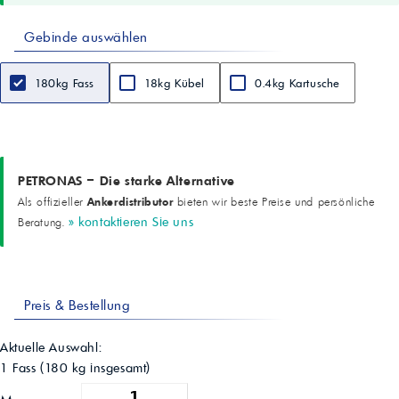
Gebinde auswählen
180kg Fass
18kg Kübel
0.4kg Kartusche
PETRONAS – Die starke Alternative
Ankerdistributor
Als offizieller
bieten wir beste Preise und persönliche
» kontaktieren Sie uns
Beratung.
Preis & Bestellung
Aktuelle Auswahl:
1 Fass
(
180
kg insgesamt)