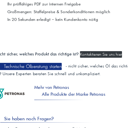
Ihr prüffähiges PDF zur internen Freigabe
Großmengen: Staffelpreise & Sonderkonditionen möglich
In 20 Sekunden erledigt – kein Kundenkonto nötig
cht sicher, welches Produkt das richtige ist?
Kontaktieren Sie uns hier
Technische Ölberatung starten
- nicht sicher, welches Öl das richt
t? Unsere Experten beraten Sie schnell und unkompliziert.
Mehr von Petronas
Alle Produkte der Marke Petronas
Sie haben noch Fragen?