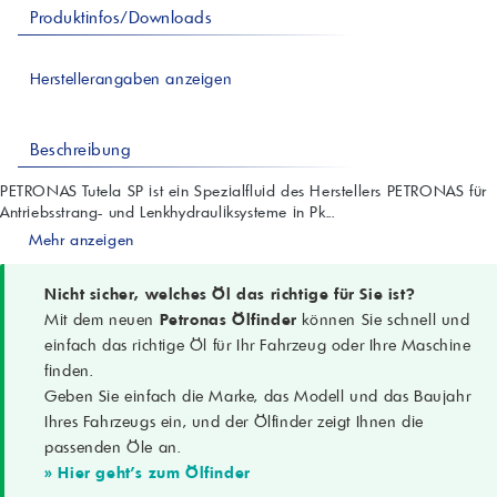
Produktinfos/Downloads
Herstellerangaben anzeigen
Beschreibung
PETRONAS Tutela SP ist ein Spezialfluid des Herstellers PETRONAS für
Antriebsstrang- und Lenkhydrauliksysteme in Pk...
Mehr anzeigen
Nicht sicher, welches Öl das richtige für Sie ist?
Mit dem neuen
Petronas Ölfinder
können Sie schnell und
einfach das richtige Öl für Ihr Fahrzeug oder Ihre Maschine
finden.
Geben Sie einfach die Marke, das Modell und das Baujahr
Ihres Fahrzeugs ein, und der Ölfinder zeigt Ihnen die
passenden Öle an.
» Hier geht's zum Ölfinder