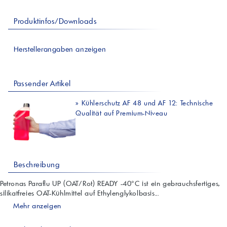
Produktinfos/Downloads
Herstellerangaben anzeigen
Passender Artikel
»
Kühlerschutz AF 48 und AF 12: Technische
Qualität auf Premium-Niveau
Beschreibung
Petronas Paraflu UP (OAT/Rot) READY -40°C ist ein gebrauchsfertiges,
silikatfreies OAT-Kühlmittel auf Ethylenglykolbasis...
Mehr anzeigen