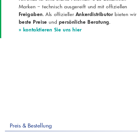
Marken – technisch ausgereift und mit offiziellen
Freigaben
. Als offizieller
Ankerdistributor
bieten wir
beste Preise
und
persönliche Beratung
.
» kontaktieren Sie uns hier
Preis & Bestellung