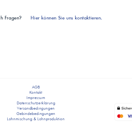
ch Fragen?
Hier können Sie uns kontaktieren.
AGB
Kontakt
Impressum
Datenschutzerklärung
Versandbedingungen
Gebindebedingungen
Lohnmischung & Lohnproduktion