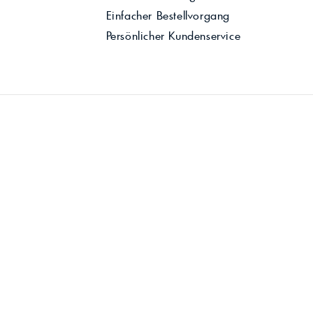
Einfacher Bestellvorgang
Persönlicher Kundenservice