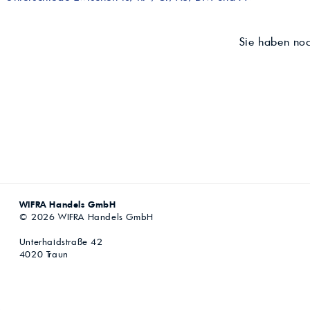
Sie haben no
WIFRA Handels GmbH
© 2026 WIFRA Handels GmbH
Unterhaidstraße 42
4020 Traun