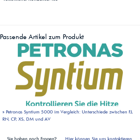
Passende Artikel zum Produkt
»
Petronas Syntium 5000 im Vergleich: Unterschiede zwischen FJ,
RN, CP, XS, DM und AV
Sie haben noch Fragen?
Hier können Sie uns kontaktieren.