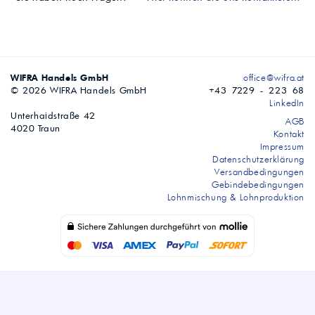
WIFRA Handels GmbH
office@wifra.at
© 2026 WIFRA Handels GmbH
+43 7229 - 223 68
LinkedIn
Unterhaidstraße 42
AGB
4020 Traun
Kontakt
Impressum
Datenschutzerklärung
Versandbedingungen
Gebindebedingungen
Lohnmischung & Lohnproduktion