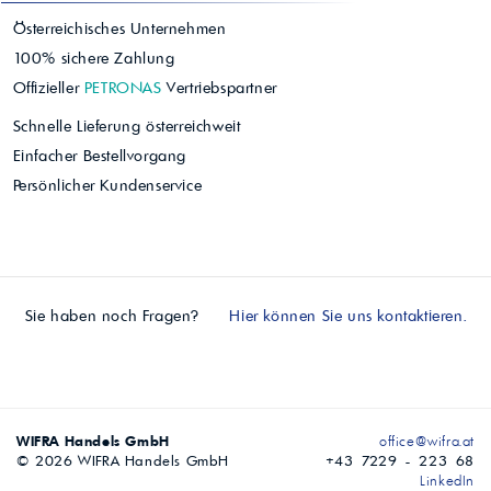
Österreichisches Unternehmen
100% sichere Zahlung
Offizieller
PETRONAS
Vertriebspartner
Schnelle Lieferung österreichweit
Einfacher Bestellvorgang
Persönlicher Kundenservice
Sie haben noch Fragen?
Hier können Sie uns kontaktieren.
WIFRA Handels GmbH
office@wifra.at
© 2026 WIFRA Handels GmbH
+43 7229 - 223 68
LinkedIn