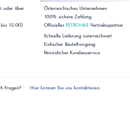
t
oder über
Österreichisches Unternehmen
100% sichere Zahlung
 bis 15:00)
Offizieller
PETRONAS
Vertriebspartner
Schnelle Lieferung österreichweit
Einfacher Bestellvorgang
Persönlicher Kundenservice
ch Fragen?
Hier können Sie uns kontaktieren.