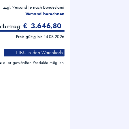
zzgl. Versand je nach Bundesland
Versand berechnen
€ 3.646,80
mtbetrag:
Preis gültig bis 14.08.2026
1 IBC
in den Warenkorb
e
aller gewählten Produkte möglich.