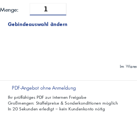
Menge:
Gebindeauswahl ändern
Im Waren
PDF-Angebot ohne Anmeldung
Ihr prüffähiges PDF zur internen Freigabe
Großmengen: Staffelpreise & Sonderkonditionen möglich
In 20 Sekunden erledigt – kein Kundenkonto nötig