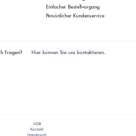
Einfacher Bestellvorgang
Persönlicher Kundenservice
ch Fragen?
Hier können Sie uns kontaktieren.
AGB
Kontakt
Impressum