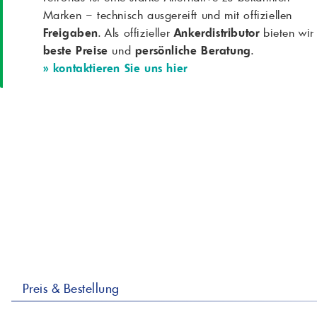
Marken – technisch ausgereift und mit offiziellen
Freigaben
. Als offizieller
Ankerdistributor
bieten wir
beste Preise
und
persönliche Beratung
.
» kontaktieren Sie uns hier
Preis & Bestellung