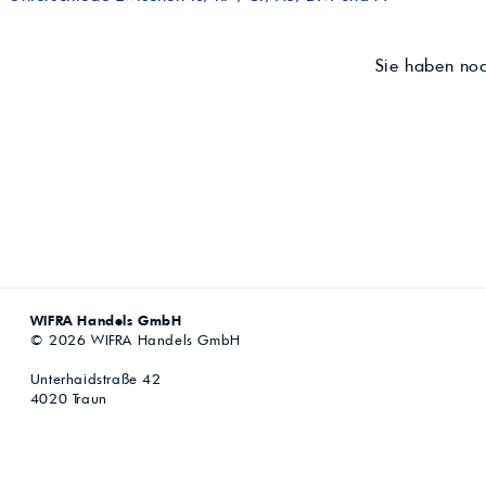
Sie haben no
WIFRA Handels GmbH
© 2026 WIFRA Handels GmbH
Unterhaidstraße 42
4020 Traun