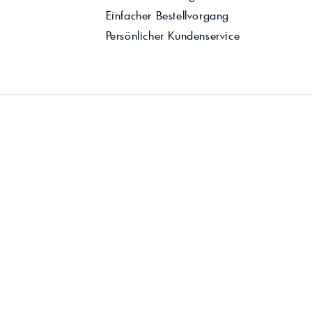
Einfacher Bestellvorgang
Persönlicher Kundenservice