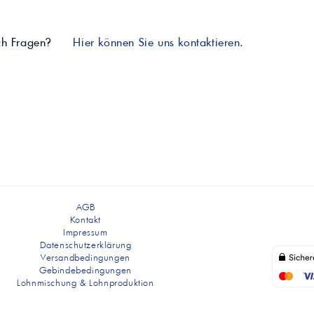
ch Fragen?
Hier können Sie uns kontaktieren.
AGB
Kontakt
Impressum
Datenschutzerklärung
Versandbedingungen
Gebindebedingungen
Lohnmischung & Lohnproduktion