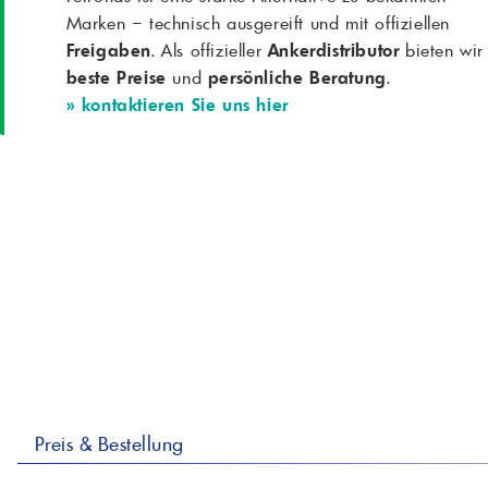
Marken – technisch ausgereift und mit offiziellen
Freigaben
. Als offizieller
Ankerdistributor
bieten wir
beste Preise
und
persönliche Beratung
.
» kontaktieren Sie uns hier
Preis & Bestellung