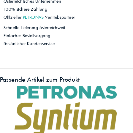
Österreichisches Unternehmen
100% sichere Zahlung
Offizieller
PETRONAS
Vertriebspartner
Schnelle Lieferung österreichweit
Einfacher Bestellvorgang
Persönlicher Kundenservice
Passende Artikel zum Produkt