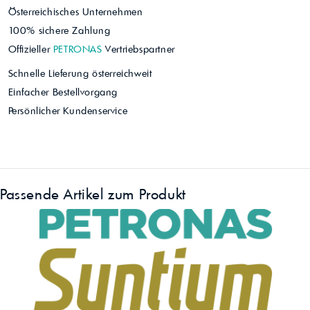
Österreichisches Unternehmen
100% sichere Zahlung
Offizieller
PETRONAS
Vertriebspartner
Schnelle Lieferung österreichweit
Einfacher Bestellvorgang
Persönlicher Kundenservice
Passende Artikel zum Produkt