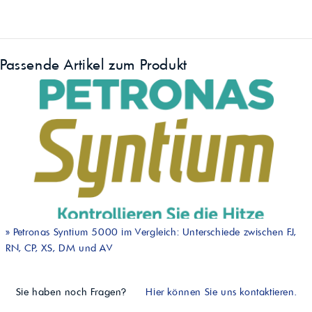
Passende Artikel zum Produkt
»
Petronas Syntium 5000 im Vergleich: Unterschiede zwischen FJ,
RN, CP, XS, DM und AV
Sie haben noch Fragen?
Hier können Sie uns kontaktieren.