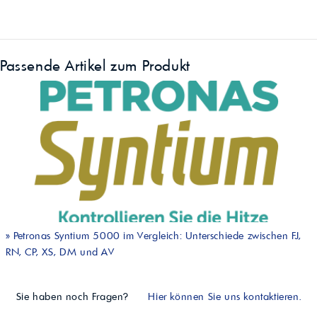
Passende Artikel zum Produkt
»
Petronas Syntium 5000 im Vergleich: Unterschiede zwischen FJ,
RN, CP, XS, DM und AV
Sie haben noch Fragen?
Hier können Sie uns kontaktieren.