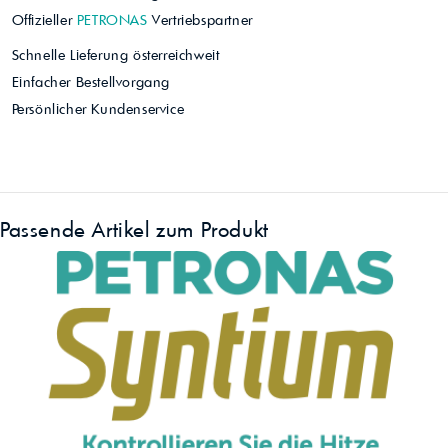
Offizieller
PETRONAS
Vertriebspartner
Schnelle Lieferung österreichweit
Einfacher Bestellvorgang
Persönlicher Kundenservice
Passende Artikel zum Produkt