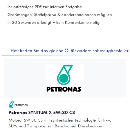
Ihr prüffähiges PDF zur internen Freigabe
Großmengen: Staffelpreise & Sonderkonditionen möglich
In 20 Sekunden erledigt – kein Kundenkonto nötig
Hier finden Sie das gleiche Öl für andere Fahrzeughersteller
Petronas SYNTIUM X 5W-30 C3
Motoröl 5W-30 C3 mit synthetischer Technologie für Pkw,
SUVs und Transporter mit Benzin- und Dieselmotoren.