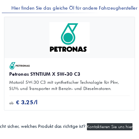
Hier finden Sie das gleiche Öl für andere Fahrzeughersteller
Petronas SYNTIUM X 5W-30 C3
Motoröl 5W-30 C3 mit synthetischer Technologie für Pkw,
SUVs und Transporter mit Benzin- und Dieselmotoren.
€ 3,25/l
ab
cht sicher, welches Produkt das richtige ist?
Kontaktieren Sie uns hier