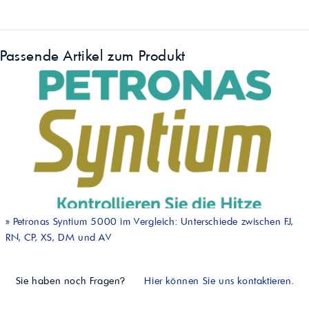
Passende Artikel zum Produkt
»
Petronas Syntium 5000 im Vergleich: Unterschiede zwischen FJ,
RN, CP, XS, DM und AV
Sie haben noch Fragen?
Hier können Sie uns kontaktieren.