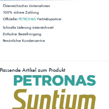
Österreichisches Unternehmen
100% sichere Zahlung
Offizieller
PETRONAS
Vertriebspartner
Schnelle Lieferung österreichweit
Einfacher Bestellvorgang
Persönlicher Kundenservice
Passende Artikel zum Produkt