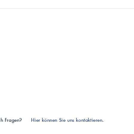
ch Fragen?
Hier können Sie uns kontaktieren.