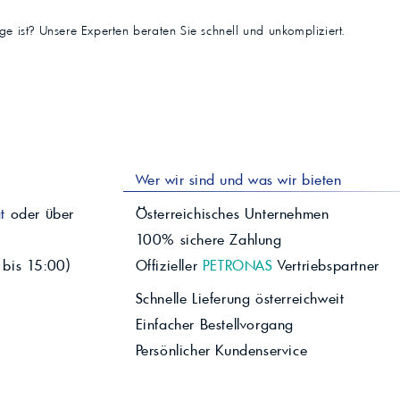
tige ist? Unsere Experten beraten Sie schnell und unkompliziert.
Wer wir sind und was wir bieten
t
oder über
Österreichisches Unternehmen
100% sichere Zahlung
 bis 15:00)
Offizieller
PETRONAS
Vertriebspartner
Schnelle Lieferung österreichweit
Einfacher Bestellvorgang
Persönlicher Kundenservice