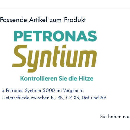
Passende Artikel zum Produkt
»
Petronas Syntium 5000 im Vergleich:
Unterschiede zwischen FJ, RN, CP, XS, DM und AV
Sie haben no