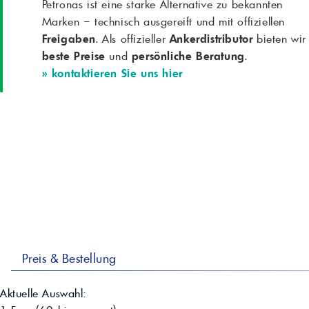
Petronas ist eine starke Alternative zu bekannten
Marken – technisch ausgereift und mit offiziellen
Freigaben
. Als offizieller
Ankerdistributor
bieten wir
beste Preise
und
persönliche Beratung
.
» kontaktieren Sie uns hier
Preis & Bestellung
Aktuelle Auswahl: